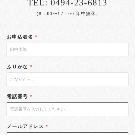
TEL:
0494-23-6813
（8：00〜17：00 年中無休）
お申込者名
ふりがな
電話番号
メールアドレス