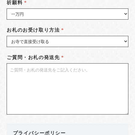
祈願料
お札のお受け取り方法
ご質問・お札の発送先
プライバシーポリシー